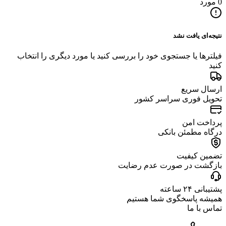
0 مورد
نتیجه‌ای یافت نشد
فیلترها یا جستجوی خود را بررسی کنید یا مورد دیگری را انتخاب
کنید
ارسال سریع
تحویل فوری سراسر کشور
پرداخت امن
درگاه مطمئن بانکی
تضمین کیفیت
بازگشت در صورت عدم رضایت
پشتیبانی ۲۴ ساعته
همیشه پاسخگوی شما هستیم
تماس با ما