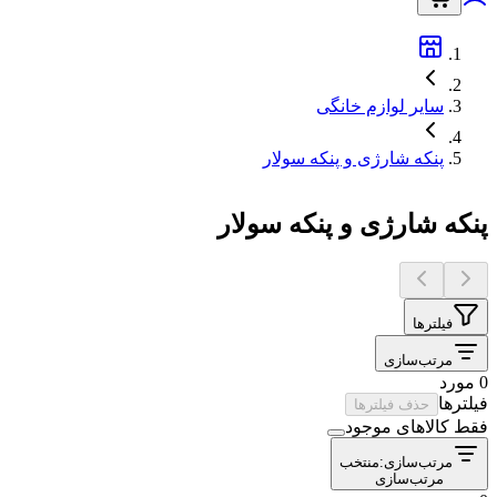
سایر لوازم خانگی
پنکه شارژی و پنکه سولار
پنکه شارژی و پنکه سولار
فیلترها
مرتب‌سازی
0 مورد
فیلترها
حذف فیلترها
فقط کالاهای موجود
مرتب‌سازی:
منتخب
مرتب‌سازی