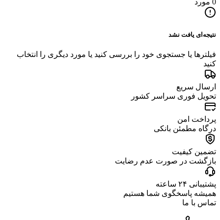
0 مورد
نتیجه‌ای یافت نشد
فیلترها یا جستجوی خود را بررسی کنید یا مورد دیگری را انتخاب
کنید
ارسال سریع
تحویل فوری سراسر کشور
پرداخت امن
درگاه مطمئن بانکی
تضمین کیفیت
بازگشت در صورت عدم رضایت
پشتیبانی ۲۴ ساعته
همیشه پاسخگوی شما هستیم
تماس با ما