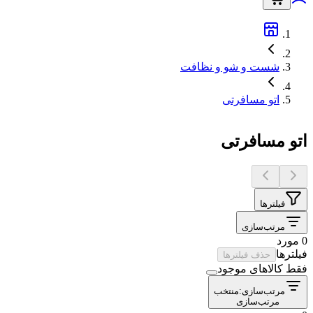
شست و شو و نظافت
اتو مسافرتی
اتو مسافرتی
فیلترها
مرتب‌سازی
0 مورد
فیلترها
حذف فیلترها
فقط کالاهای موجود
مرتب‌سازی:
منتخب
مرتب‌سازی