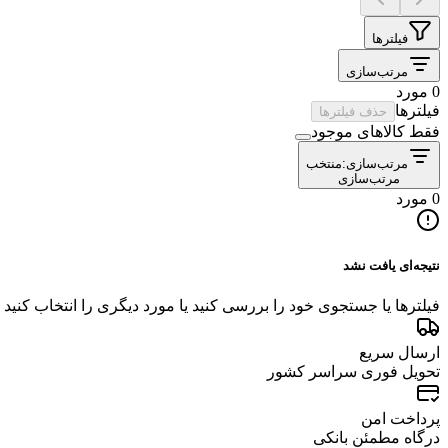
فیلترها
مرتب‌سازی
0 مورد
فیلترها
حذف فیلترها
فقط کالاهای موجود
مرتب‌سازی:
منتخب
مرتب‌سازی
0 مورد
نتیجه‌ای یافت نشد
فیلترها یا جستجوی خود را بررسی کنید یا مورد دیگری را انتخاب کنید
ارسال سریع
تحویل فوری سراسر کشور
پرداخت امن
درگاه مطمئن بانکی