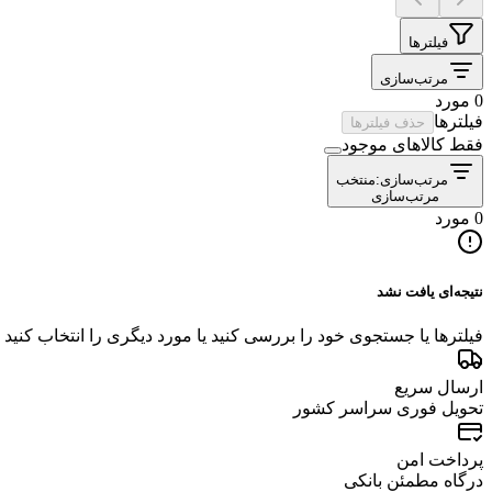
فیلترها
مرتب‌سازی
0 مورد
فیلترها
حذف فیلترها
فقط کالاهای موجود
مرتب‌سازی:
منتخب
مرتب‌سازی
0 مورد
نتیجه‌ای یافت نشد
فیلترها یا جستجوی خود را بررسی کنید یا مورد دیگری را انتخاب کنید
ارسال سریع
تحویل فوری سراسر کشور
پرداخت امن
درگاه مطمئن بانکی