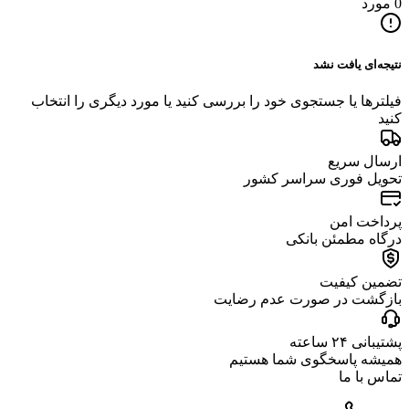
0 مورد
نتیجه‌ای یافت نشد
فیلترها یا جستجوی خود را بررسی کنید یا مورد دیگری را انتخاب
کنید
ارسال سریع
تحویل فوری سراسر کشور
پرداخت امن
درگاه مطمئن بانکی
تضمین کیفیت
بازگشت در صورت عدم رضایت
پشتیبانی ۲۴ ساعته
همیشه پاسخگوی شما هستیم
تماس با ما