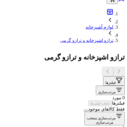
لوازم آشپزخانه
ترازو اشپزخانه و ترازو گرمی
ترازو اشپزخانه و ترازو گرمی
فیلترها
مرتب‌سازی
0 مورد
فیلترها
حذف فیلترها
فقط کالاهای موجود
مرتب‌سازی:
منتخب
مرتب‌سازی