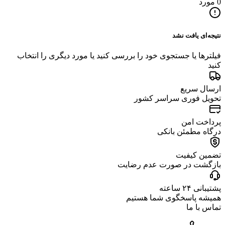
0 مورد
نتیجه‌ای یافت نشد
فیلترها یا جستجوی خود را بررسی کنید یا مورد دیگری را انتخاب
کنید
ارسال سریع
تحویل فوری سراسر کشور
پرداخت امن
درگاه مطمئن بانکی
تضمین کیفیت
بازگشت در صورت عدم رضایت
پشتیبانی ۲۴ ساعته
همیشه پاسخگوی شما هستیم
تماس با ما