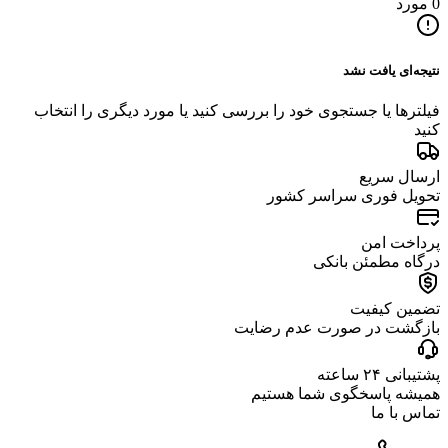
0 مورد
نتیجه‌ای یافت نشد
فیلترها یا جستجوی خود را بررسی کنید یا مورد دیگری را انتخاب
کنید
ارسال سریع
تحویل فوری سراسر کشور
پرداخت امن
درگاه مطمئن بانکی
تضمین کیفیت
بازگشت در صورت عدم رضایت
پشتیبانی ۲۴ ساعته
همیشه پاسخگوی شما هستیم
تماس با ما