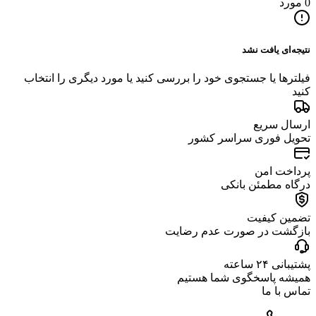
0 مورد
نتیجه‌ای یافت نشد
فیلترها یا جستجوی خود را بررسی کنید یا مورد دیگری را انتخاب
کنید
ارسال سریع
تحویل فوری سراسر کشور
پرداخت امن
درگاه مطمئن بانکی
تضمین کیفیت
بازگشت در صورت عدم رضایت
پشتیبانی ۲۴ ساعته
همیشه پاسخگوی شما هستیم
تماس با ما