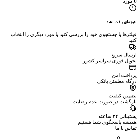
0 مورد
نتیجه‌ای یافت نشد
فیلترها یا جستجوی خود را بررسی کنید یا مورد دیگری را انتخاب
کنید
ارسال سریع
تحویل فوری سراسر کشور
پرداخت امن
درگاه مطمئن بانکی
تضمین کیفیت
بازگشت در صورت عدم رضایت
پشتیبانی ۲۴ ساعته
همیشه پاسخگوی شما هستیم
تماس با ما