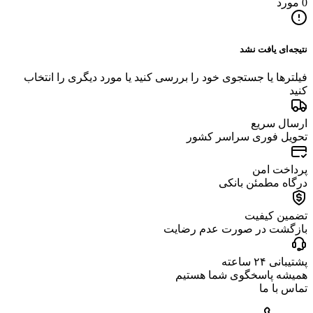
0 مورد
نتیجه‌ای یافت نشد
فیلترها یا جستجوی خود را بررسی کنید یا مورد دیگری را انتخاب
کنید
ارسال سریع
تحویل فوری سراسر کشور
پرداخت امن
درگاه مطمئن بانکی
تضمین کیفیت
بازگشت در صورت عدم رضایت
پشتیبانی ۲۴ ساعته
همیشه پاسخگوی شما هستیم
تماس با ما