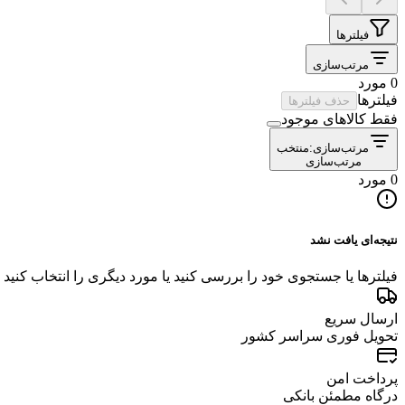
فیلترها
مرتب‌سازی
0 مورد
فیلترها
حذف فیلترها
فقط کالاهای موجود
مرتب‌سازی:
منتخب
مرتب‌سازی
0 مورد
نتیجه‌ای یافت نشد
فیلترها یا جستجوی خود را بررسی کنید یا مورد دیگری را انتخاب کنید
ارسال سریع
تحویل فوری سراسر کشور
پرداخت امن
درگاه مطمئن بانکی